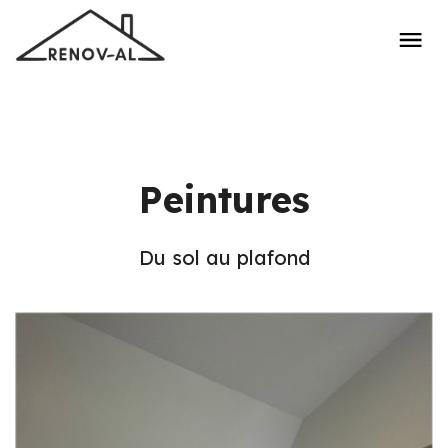
Peintures
Du sol au plafond