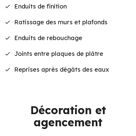
Enduits de finition
Ratissage des murs et plafonds
Enduits de rebouchage
Joints entre plaques de plâtre
Reprises après dégâts des eaux
Décoration et
agencement