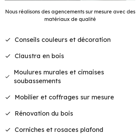
Nous réalisons des agencements sur mesure avec des
matériaux de qualité
Conseils couleurs et décoration
Claustra en bois
Moulures murales et cimaises
soubassements
Mobilier et coffrages sur mesure
Rénovation du bois
Corniches et rosaces plafond