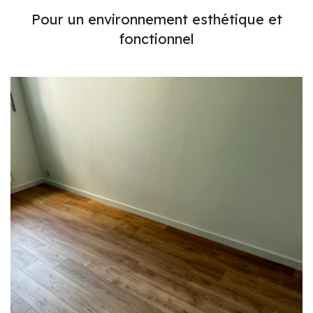
Pour un environnement esthétique et
fonctionnel