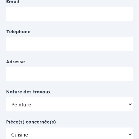
Email
Téléphone
Adresse
Nature des travaux
Pièce(s) concernée(s)