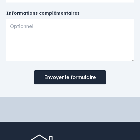
Informations complémentaires