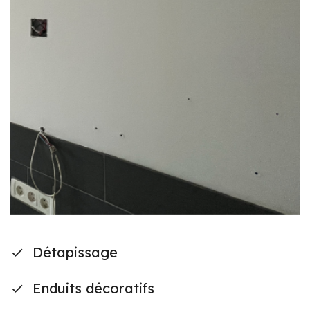
Détapissage
Enduits décoratifs