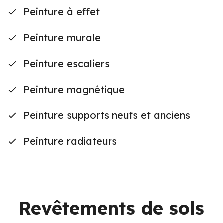
Peinture à effet
Peinture murale
Peinture escaliers
Peinture magnétique
Peinture supports neufs et anciens
Peinture radiateurs
Revêtements de sols