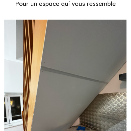
Pour un espace qui vous ressemble