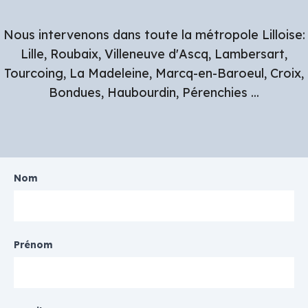
Nous intervenons dans toute la métropole Lilloise:
Lille, Roubaix, Villeneuve d'Ascq, Lambersart,
Tourcoing, La Madeleine, Marcq-en-Baroeul, Croix,
Bondues, Haubourdin, Pérenchies ...
Nom
Prénom