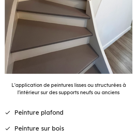
L'application de peintures lisses ou structurées à
l'intérieur sur des supports neufs ou anciens
Peinture plafond
Peinture sur bois