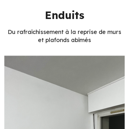
Enduits
Du rafraîchissement à la reprise de murs
et plafonds abîmés