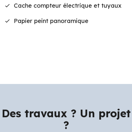
Cache compteur électrique et tuyaux
Papier peint panoramique
Des travaux ? Un projet
?