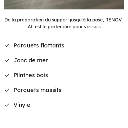
De la préparation du support jusqu'à la pose, RENOV-
AL est le partenaire pour vos sols
Parquets flottants
Jonc de mer
Plinthes bois
Parquets massifs
Vinyle